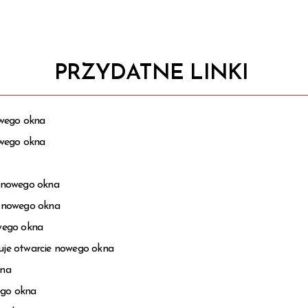
PRZYDATNE LINKI