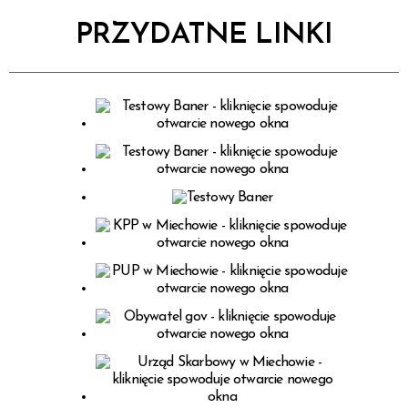
PRZYDATNE LINKI