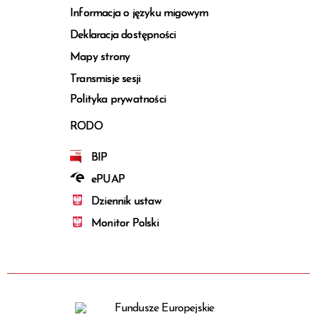
Informacja o języku migowym
Deklaracja dostępności
Mapy strony
Transmisje sesji
Polityka prywatności
RODO
BIP
ePUAP
Dziennik ustaw
Monitor Polski