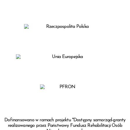
Dofinansowano w ramach projektu "Dostępny samorząd-granty
realizowanego przez Państwowy Fundusz Rehabilitacji Osób