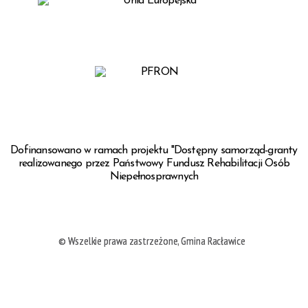
Dofinansowano w ramach projektu "Dostępny samorząd-granty
realizowanego przez Państwowy Fundusz Rehabilitacji Osób
Niepełnosprawnych
© Wszelkie prawa zastrzeżone, Gmina Racławice