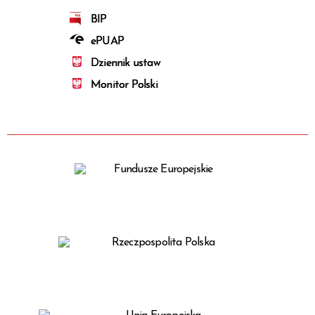
BIP
ePUAP
Dziennik ustaw
Monitor Polski