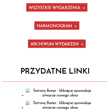
WSZYSTKIE WYDARZENIA
Miejsce
Organizator
HARMONOGRAM
Promowane
ARCHIWUM WYDARZEŃ
PRZYDATNE LINKI